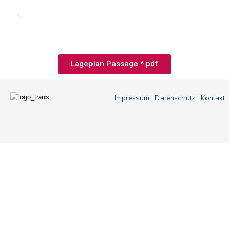
Lageplan Passage *.pdf
Impressum
|
Datenschutz
|
Kontakt