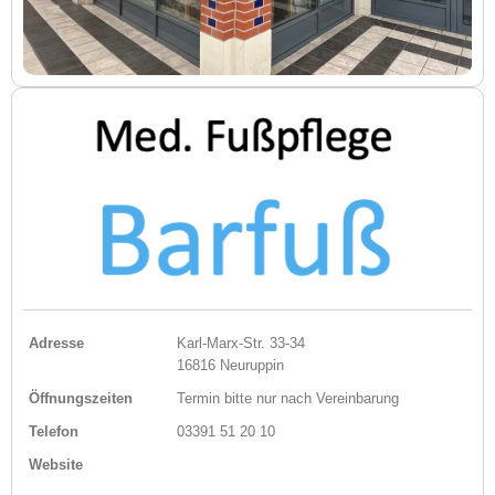
Adresse
Karl-Marx-Str. 33-34
16816 Neuruppin
Öffnungszeiten
Termin bitte nur nach Vereinbarung
Telefon
03391 51 20 10
Website