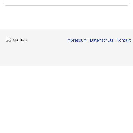
Impressum
|
Datenschutz
|
Kontakt