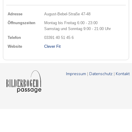
Adresse
August-Bebel-Straße 47-48
Öffnungszeiten
Montag bis Freitag 6:00 - 23:00
Samstag und Sonntag 9:00 - 21:00 Uhr
Telefon
03391 40 51 45 6
Website
Clever Fit
Impressum
|
Datenschutz
|
Kontakt