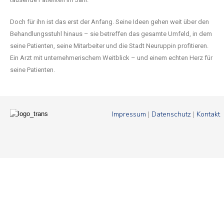
Doch für ihn ist das erst der Anfang. Seine Ideen gehen weit über den
Behandlungsstuhl hinaus – sie betreffen das gesamte Umfeld, in dem
seine Patienten, seine Mitarbeiter und die Stadt Neuruppin profitieren.
Ein Arzt mit unternehmerischem Weitblick – und einem echten Herz für
seine Patienten.
Impressum
|
Datenschutz
|
Kontakt