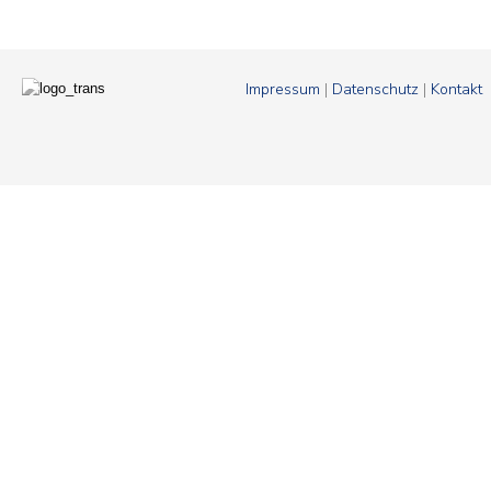
Impressum
|
Datenschutz
|
Kontakt